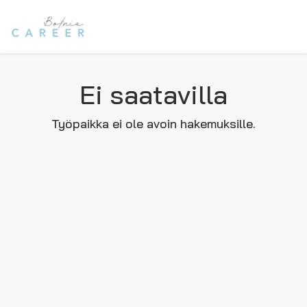
Ei saatavilla
Työpaikka ei ole avoin hakemuksille.