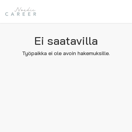
Ei saatavilla
Työpaikka ei ole avoin hakemuksille.