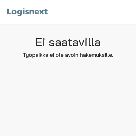
Ei saatavilla
Työpaikka ei ole avoin hakemuksille.