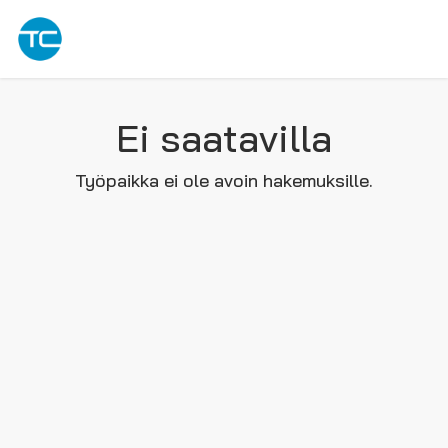
Ei saatavilla
Työpaikka ei ole avoin hakemuksille.