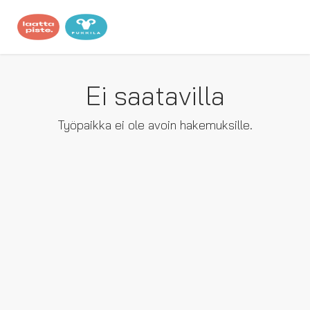
Ei saatavilla
Työpaikka ei ole avoin hakemuksille.