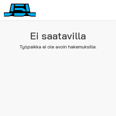
Ei saatavilla
Työpaikka ei ole avoin hakemuksille.