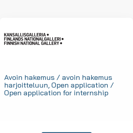
Avoin hakemus / avoin hakemus
harjoitteluun, Open application /
Open application for internship