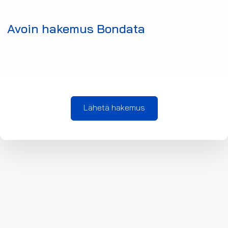
Avoin hakemus Bondata