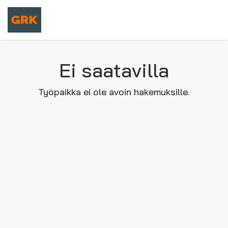
Ei saatavilla
Työpaikka ei ole avoin hakemuksille.