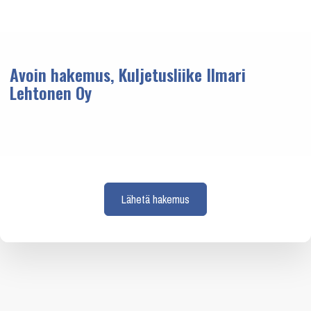
Avoin hakemus, Kuljetusliike Ilmari
Lehtonen Oy