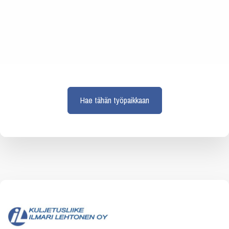
Hae tähän työpaikkaan