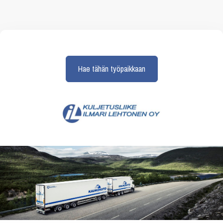
Hae tähän työpaikkaan