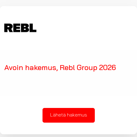
Avoin hakemus, Rebl Group 2026