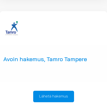
Avoin hakemus, Tamro Tampere