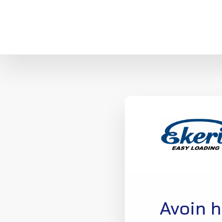
Avoin 