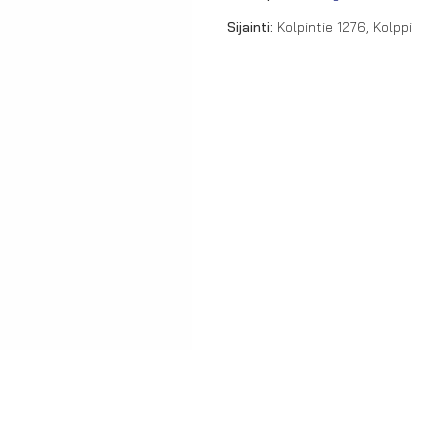
Sijainti:
Kolpintie 1276, Kolppi