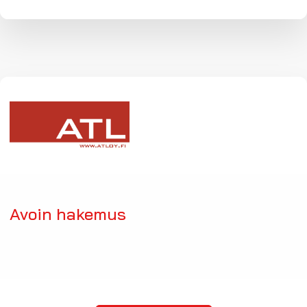
Avoin hakemus