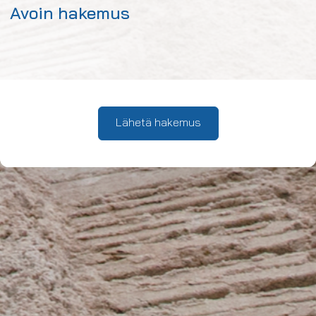
Avoin hakemus