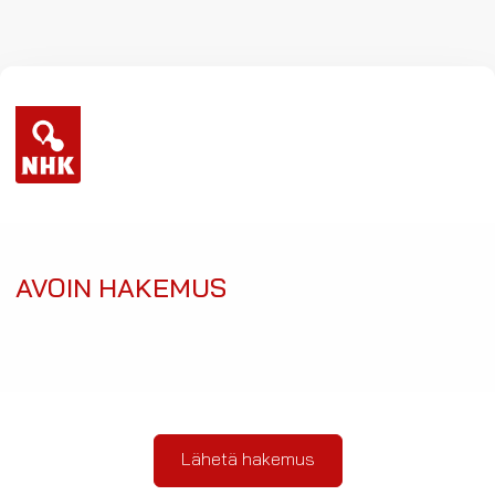
AVOIN HAKEMUS