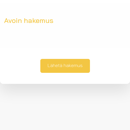
Avoin hakemus