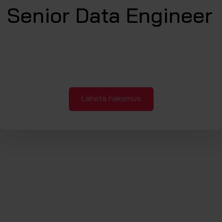
Senior Data Engineer