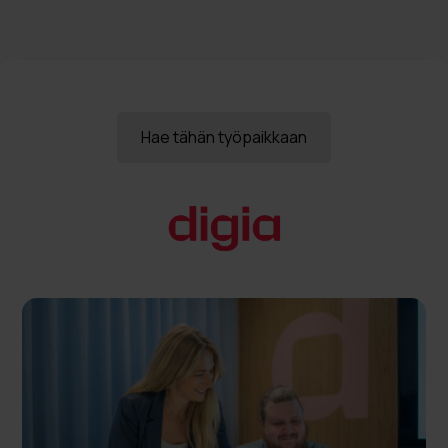
Hae tähän työpaikkaan