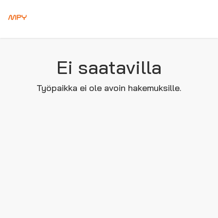
Ei saatavilla
Työpaikka ei ole avoin hakemuksille.