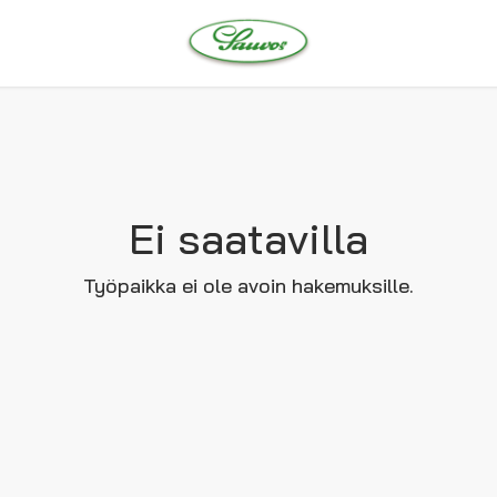
Ei saatavilla
Työpaikka ei ole avoin hakemuksille.