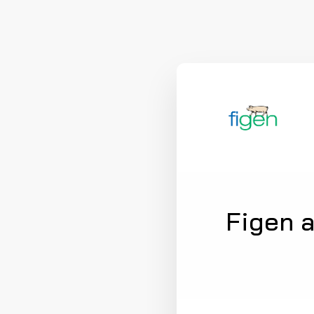
Figen 