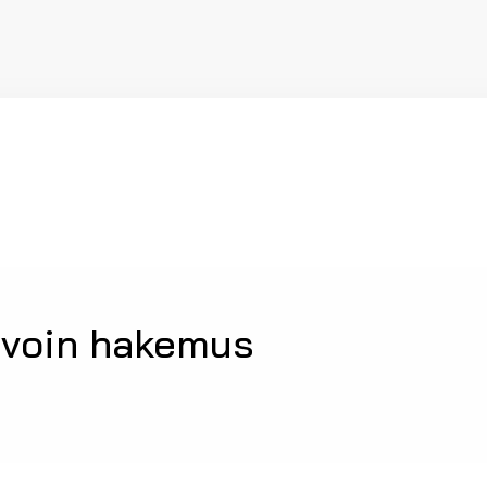
avoin hakemus