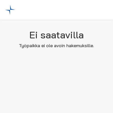
Ei saatavilla
Työpaikka ei ole avoin hakemuksille.