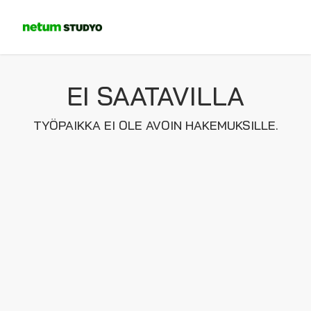
EI SAATAVILLA
TYÖPAIKKA EI OLE AVOIN HAKEMUKSILLE.