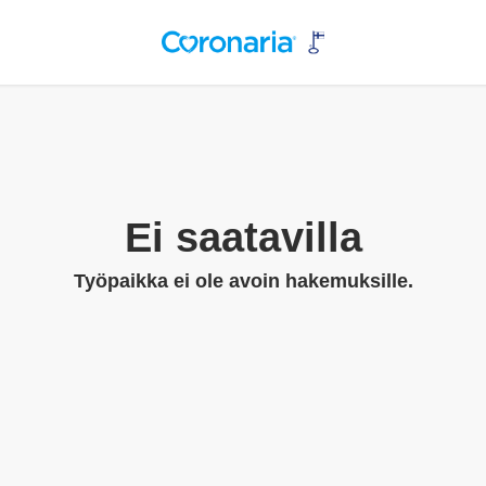
Ei saatavilla
Työpaikka ei ole avoin hakemuksille.