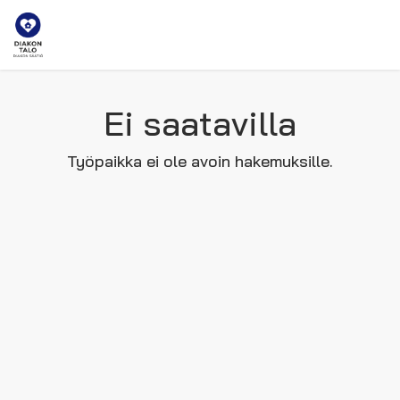
Ei saatavilla
Työpaikka ei ole avoin hakemuksille.