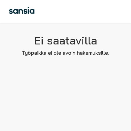
Ei saatavilla
Työpaikka ei ole avoin hakemuksille.