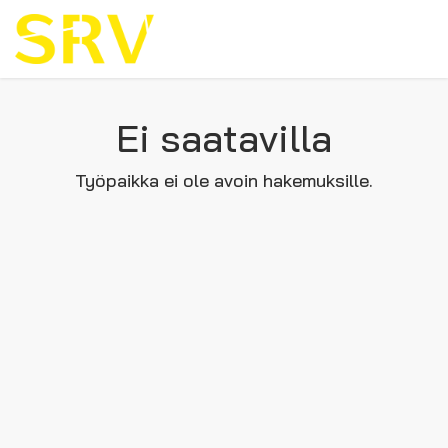
Ei saatavilla
Työpaikka ei ole avoin hakemuksille.