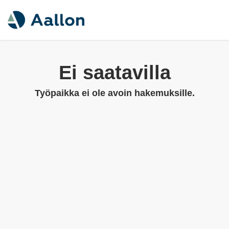
Ei saatavilla
Työpaikka ei ole avoin hakemuksille.