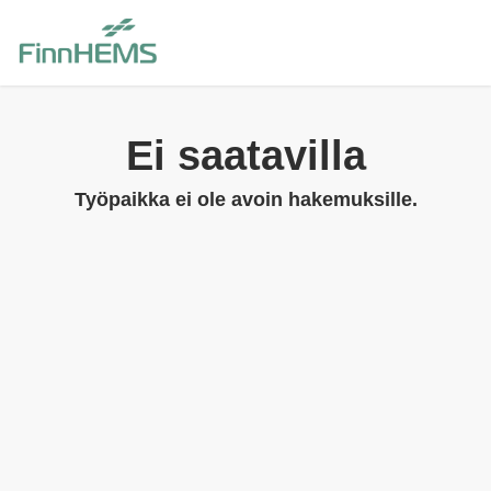
Ei saatavilla
Työpaikka ei ole avoin hakemuksille.