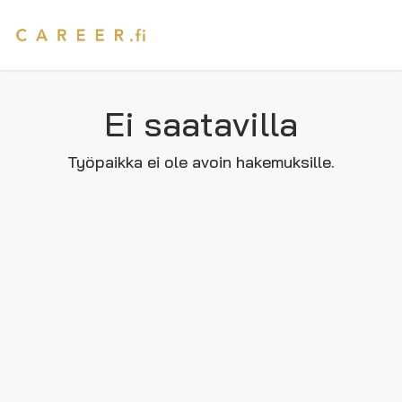
Ei saatavilla
Työpaikka ei ole avoin hakemuksille.