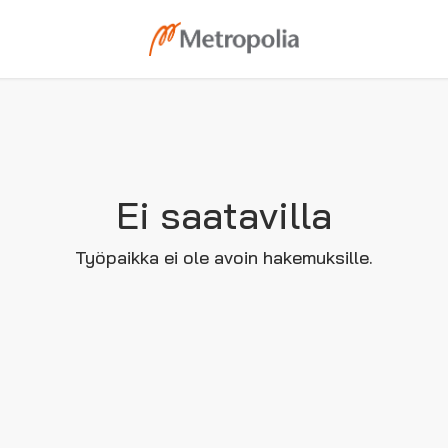
Ei saatavilla
Työpaikka ei ole avoin hakemuksille.