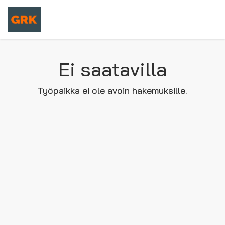
Ei saatavilla
Työpaikka ei ole avoin hakemuksille.