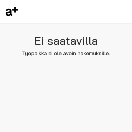
Ei saatavilla
Työpaikka ei ole avoin hakemuksille.