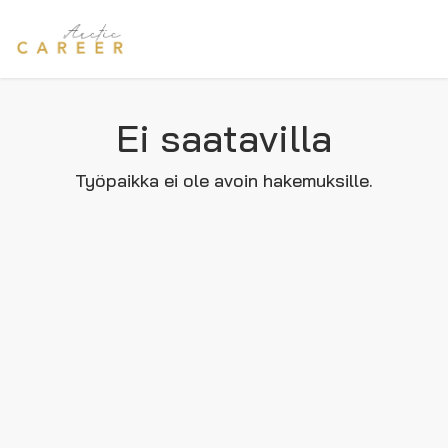
Ei saatavilla
Työpaikka ei ole avoin hakemuksille.