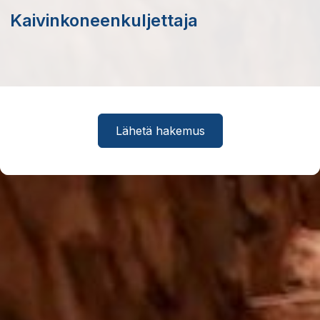
Kaivinkoneenkuljettaja