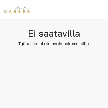
Ei saatavilla
Työpaikka ei ole avoin hakemuksille.