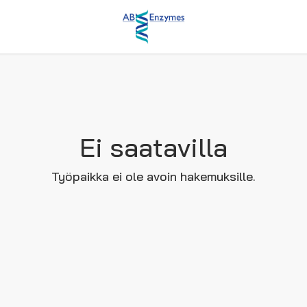
Ei saatavilla
Työpaikka ei ole avoin hakemuksille.