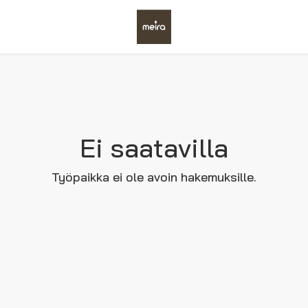
Ei saatavilla
Työpaikka ei ole avoin hakemuksille.