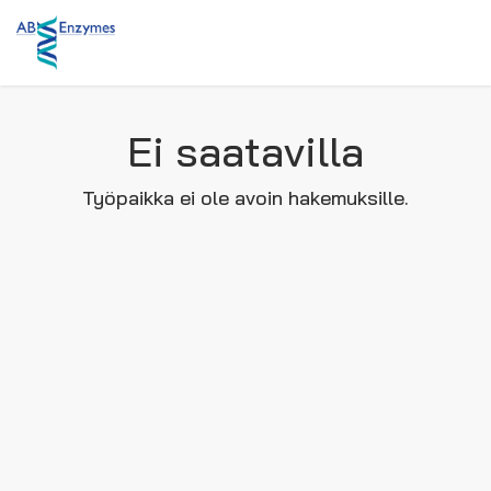
Ei saatavilla
Työpaikka ei ole avoin hakemuksille.