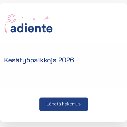
Kesätyöpaikkoja 2026