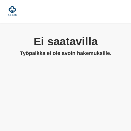
Ei saatavilla
Työpaikka ei ole avoin hakemuksille.