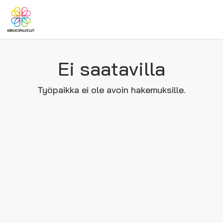
Ei saatavilla
Työpaikka ei ole avoin hakemuksille.