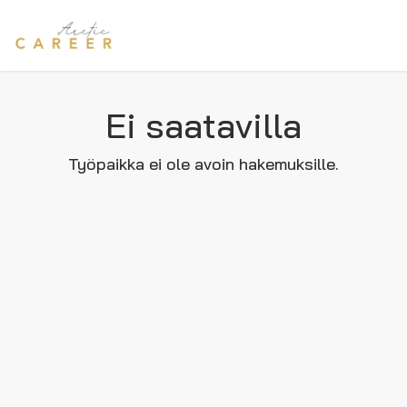
Ei saatavilla
Työpaikka ei ole avoin hakemuksille.