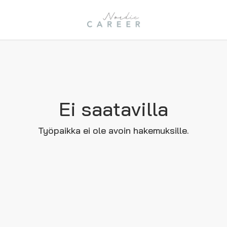
Ei saatavilla
Työpaikka ei ole avoin hakemuksille.