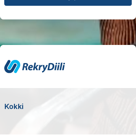
Kokki