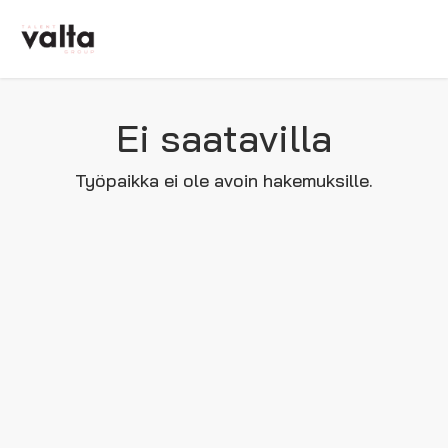
Ei saatavilla
Työpaikka ei ole avoin hakemuksille.