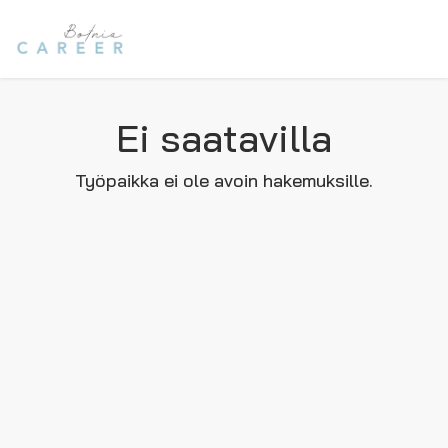
Ei saatavilla
Työpaikka ei ole avoin hakemuksille.