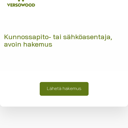
Kunnossapito- tai sähköasentaja,
avoin hakemus