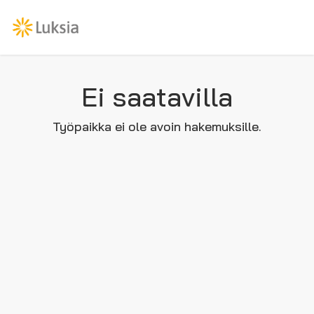
Ei saatavilla
Työpaikka ei ole avoin hakemuksille.