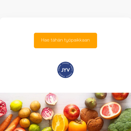
Hae tähän työpaikkaan