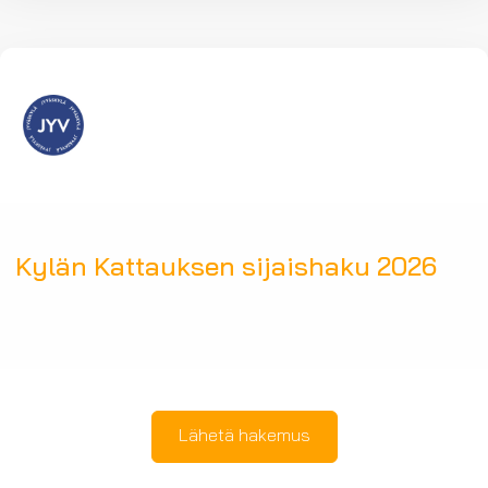
Kylän Kattauksen sijaishaku 2026